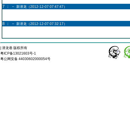
7 ： －
新潜龙（2012-12-07 07:47:47）
8 ： －
新潜龙（2012-12-07 07:32:17）
| 潜龙巷 版权所有
粤ICP备13021603号-1
粤公网安备 44030602000054号